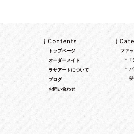
Contents
Cat
ファッ
トップページ
T
オーダーメイド
バ
ラサアートについて
髪
ブログ
お問い合わせ