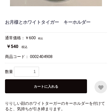
お月様とホワイトタイガー キーホルダー
通常価格：￥600
税込
￥540
税込
商品コード：
0002404908
数量
カートに入れる
りりしい顔のホワイトターガーのキーホルダーを付けて
ると、気持ちが引き締まります。